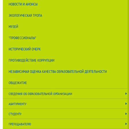
НОВОСТИ И АНОНСЫ
ЭКОЛОГИЧЕСКАЯ ТРОПА
МУЗЕЙ
"ПРОФЕССИОНАЛЫ"
ИСТОРИЧЕСКИЙ ОЧЕРК
ПРОТИВОДЕЙСТВИЕ КОРРУПЦИИ
НЕЗАВИСИМАЯ ОЦЕНКА КАЧЕСТВА ОБРАЗОВАТЕЛЬНОЙ ДЕЯТЕЛЬНОСТИ
ОБЩЕЖИТИЕ
СВЕДЕНИЯ ОБ ОБРАЗОВАТЕЛЬНОЙ ОРГАНИЗАЦИИ
АБИТУРИЕНТУ
СТУДЕНТУ
ПРЕПОДАВАТЕЛЮ