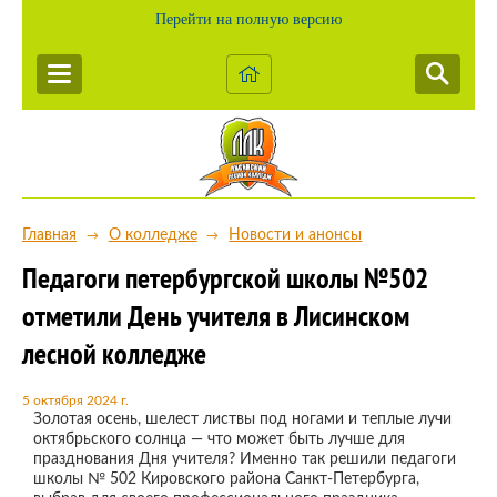
Перейти на полную версию
Главная
О колледже
Новости и анонсы
→
→
Педагоги петербургской школы №502
отметили День учителя в Лисинском
лесной колледже
5 октября 2024 г.
Золотая осень, шелест листвы под ногами и теплые лучи
октябрьского солнца — что может быть лучше для
празднования Дня учителя? Именно так решили педагоги
школы № 502 Кировского района Санкт-Петербурга,