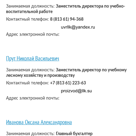
Занимаемая должность:
Заместитель директора по учебно-
воспитательной работе
Контактный телефон:
8 (813 61) 94-368
Адрес электронной почты:
Прут Николай Васильевич
Занимаемая должность:
Заместитель директор по учебному
лесному хозяйству и производству
Контактный телефон:
+7 (813 61) 223-63
Адрес электронной почты:
Иванова Оксана Александровна
Занимаемая должность:
Главный бухгалтер