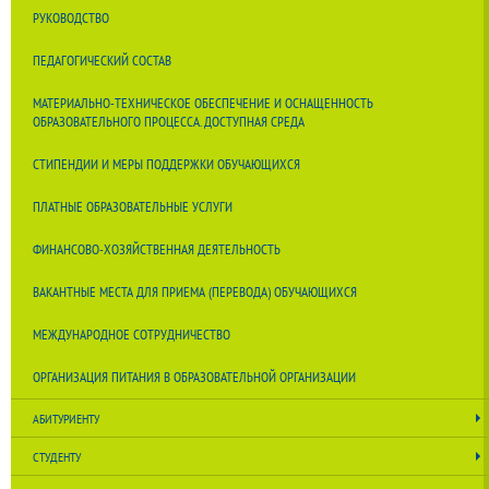
РУКОВОДСТВО
ПЕДАГОГИЧЕСКИЙ СОСТАВ
МАТЕРИАЛЬНО-ТЕХНИЧЕСКОЕ ОБЕСПЕЧЕНИЕ И ОСНАЩЕННОСТЬ
ОБРАЗОВАТЕЛЬНОГО ПРОЦЕССА. ДОСТУПНАЯ СРЕДА
СТИПЕНДИИ И МЕРЫ ПОДДЕРЖКИ ОБУЧАЮЩИХСЯ
ПЛАТНЫЕ ОБРАЗОВАТЕЛЬНЫЕ УСЛУГИ
ФИНАНСОВО-ХОЗЯЙСТВЕННАЯ ДЕЯТЕЛЬНОСТЬ
ВАКАНТНЫЕ МЕСТА ДЛЯ ПРИЕМА (ПЕРЕВОДА) ОБУЧАЮЩИХСЯ
МЕЖДУНАРОДНОЕ СОТРУДНИЧЕСТВО
ОРГАНИЗАЦИЯ ПИТАНИЯ В ОБРАЗОВАТЕЛЬНОЙ ОРГАНИЗАЦИИ
АБИТУРИЕНТУ
СТУДЕНТУ