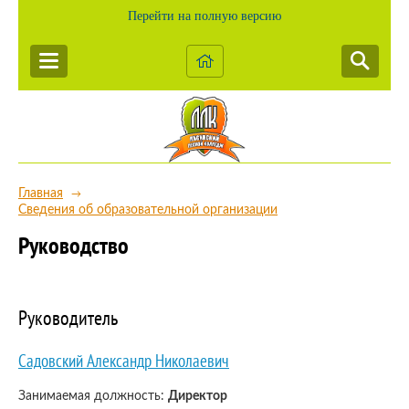
Перейти на полную версию
Главная
→
Сведения об образовательной организации
Руководство
Руководитель
Садовский Александр Николаевич
Занимаемая должность:
Директор