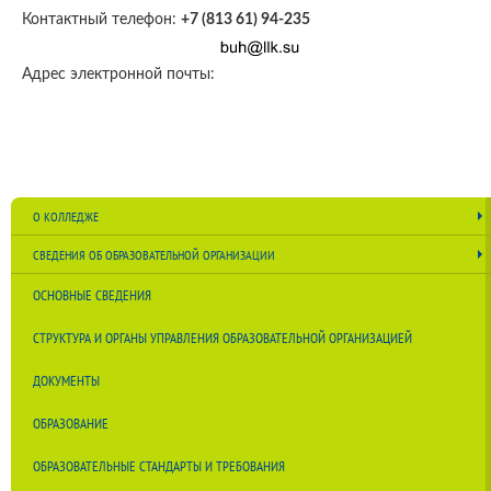
Контактный телефон:
+7 (813 61) 94-235
Адрес электронной почты:
О КОЛЛЕДЖЕ
СВЕДЕНИЯ ОБ ОБРАЗОВАТЕЛЬНОЙ ОРГАНИЗАЦИИ
ОСНОВНЫЕ СВЕДЕНИЯ
СТРУКТУРА И ОРГАНЫ УПРАВЛЕНИЯ ОБРАЗОВАТЕЛЬНОЙ ОРГАНИЗАЦИЕЙ
ДОКУМЕНТЫ
ОБРАЗОВАНИЕ
ОБРАЗОВАТЕЛЬНЫЕ СТАНДАРТЫ И ТРЕБОВАНИЯ