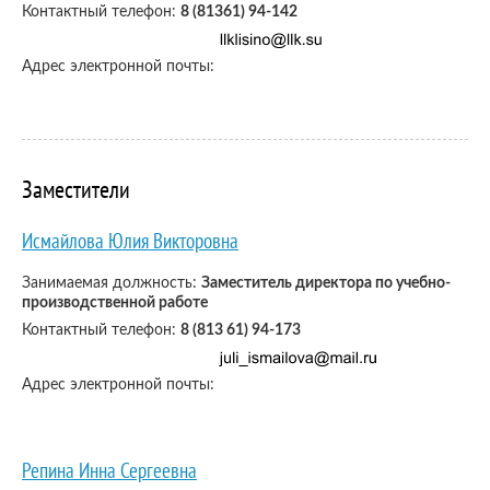
Контактный телефон:
8 (81361) 94-142
Адрес электронной почты:
Заместители
Исмайлова Юлия Викторовна
Занимаемая должность:
Заместитель директора по учебно-
производственной работе
Контактный телефон:
8 (813 61) 94-173
Адрес электронной почты:
Репина Инна Сергеевна