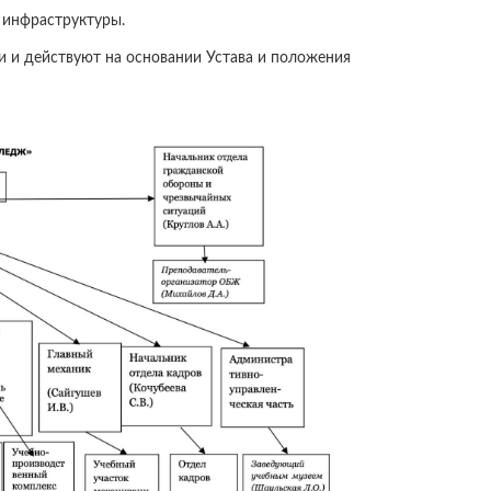
 инфраструктуры.
 и действуют на основании Устава и положения