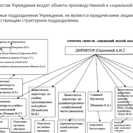
состав Учреждения входят объекты производственной и социальной
ные подразделения Учреждения, не являются юридическими лицами
тствующем структурном подразделении.