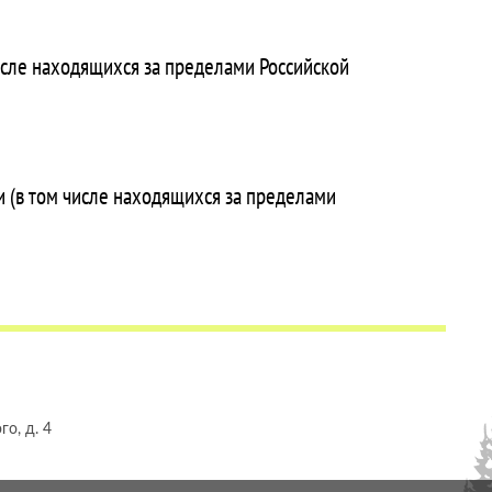
исле находящихся за пределами Российской
 (в том числе находящихся за пределами
о, д. 4