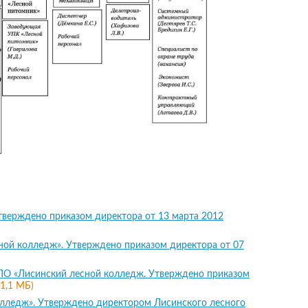
верждено приказом директора от 13 марта 2012
ой колледж». Утверждено приказом директора от 07
О «Лисинский лесной колледж. Утверждено приказом
(1,1 МБ)
лледж». Утверждено директором Лисинского лесного