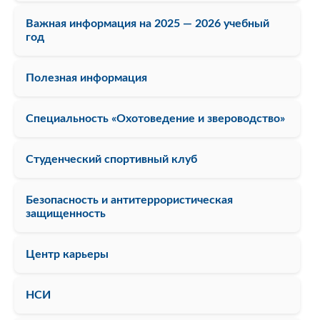
Важная информация на 2025 — 2026 учебный
год
Полезная информация
Специальность «Охотоведение и звероводство»
Студенческий спортивный клуб
Безопасность и антитеррористическая
защищенность
Центр карьеры
НСИ