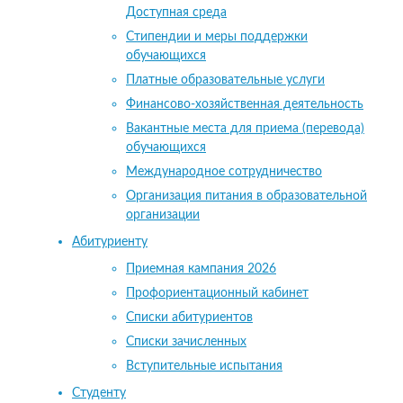
Доступная среда
Стипендии и меры поддержки
обучающихся
Платные образовательные услуги
Финансово-хозяйственная деятельность
Вакантные места для приема (перевода)
обучающихся
Международное сотрудничество
Организация питания в образовательной
организации
Абитуриенту
Приемная кампания 2026
Профориентационный кабинет
Списки абитуриентов
Списки зачисленных
Вступительные испытания
Студенту