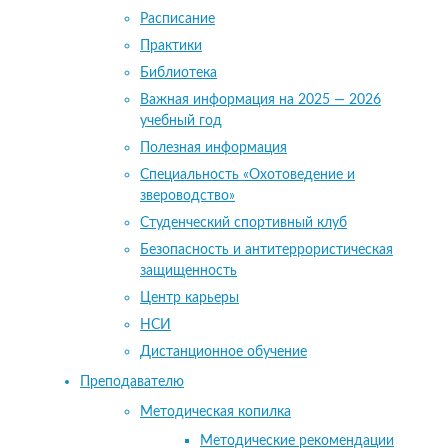
Расписание
Практики
Библиотека
Важная информация на 2025 — 2026
учебный год
Полезная информация
Специальность «Охотоведение и
звероводство»
Студенческий спортивный клуб
Безопасность и антитеррористическая
защищенность
Центр карьеры
НСИ
Дистанционное обучение
Преподавателю
Методическая копилка
Методические рекомендации