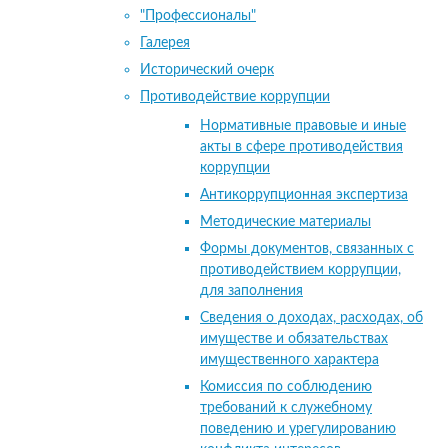
"Профессионалы"
Галерея
Исторический очерк
Противодействие коррупции
Нормативные правовые и иные
акты в сфере противодействия
коррупции
Антикоррупционная экспертиза
Методические материалы
Формы документов, связанных с
противодействием коррупции,
для заполнения
Сведения о доходах, расходах, об
имуществе и обязательствах
имущественного характера
Комиссия по соблюдению
требований к служебному
поведению и урегулированию