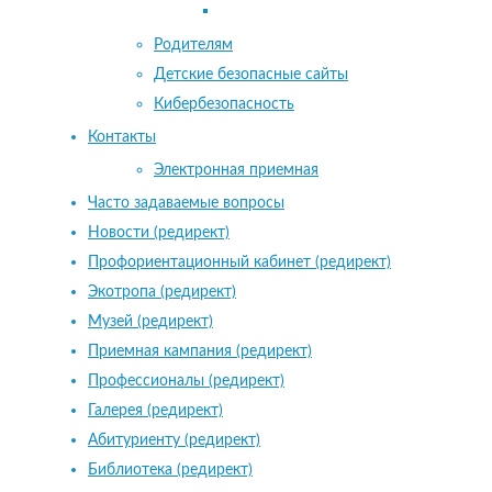
Родителям
Детские безопасные сайты
Кибербезопасность
Контакты
Электронная приемная
Часто задаваемые вопросы
Новости (редирект)
Профориентационный кабинет (редирект)
Экотропа (редирект)
Музей (редирект)
Приемная кампания (редирект)
Профессионалы (редирект)
Галерея (редирект)
Абитуриенту (редирект)
Библиотека (редирект)