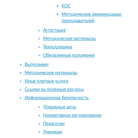
КОС
Методические рекомендации
преподавателей
Аттестация
Методические материалы
Техподдержка
Обновленные положения
Выпускнику
Методические материалы
Иные платные услуги
Ссылки на полезные ресурсы
Информационная безопасность
Локальные акты
Нормативное регулирование
Педагогам
Ученикам