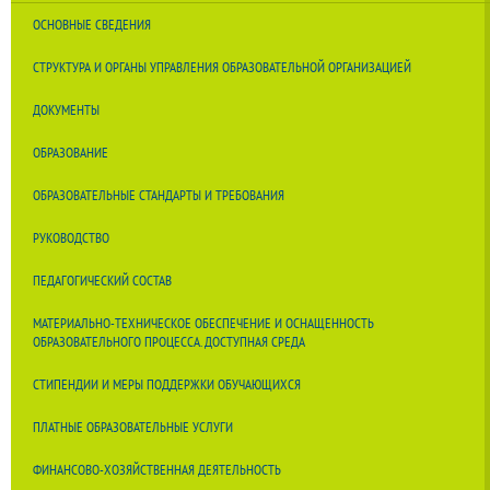
ОСНОВНЫЕ СВЕДЕНИЯ
СТРУКТУРА И ОРГАНЫ УПРАВЛЕНИЯ ОБРАЗОВАТЕЛЬНОЙ ОРГАНИЗАЦИЕЙ
ДОКУМЕНТЫ
ОБРАЗОВАНИЕ
ОБРАЗОВАТЕЛЬНЫЕ СТАНДАРТЫ И ТРЕБОВАНИЯ
РУКОВОДСТВО
ПЕДАГОГИЧЕСКИЙ СОСТАВ
МАТЕРИАЛЬНО-ТЕХНИЧЕСКОЕ ОБЕСПЕЧЕНИЕ И ОСНАЩЕННОСТЬ
ОБРАЗОВАТЕЛЬНОГО ПРОЦЕССА. ДОСТУПНАЯ СРЕДА
СТИПЕНДИИ И МЕРЫ ПОДДЕРЖКИ ОБУЧАЮЩИХСЯ
ПЛАТНЫЕ ОБРАЗОВАТЕЛЬНЫЕ УСЛУГИ
ФИНАНСОВО-ХОЗЯЙСТВЕННАЯ ДЕЯТЕЛЬНОСТЬ