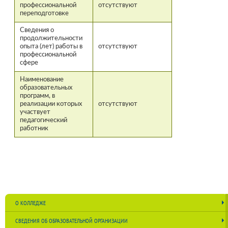
профессиональной
отсутствуют
переподготовке
Сведения о
продолжительности
опыта (лет) работы в
отсутствуют
профессиональной
сфере
Наименование
образовательных
программ, в
реализации которых
отсутствуют
участвует
педагогический
работник
О КОЛЛЕДЖЕ
СВЕДЕНИЯ ОБ ОБРАЗОВАТЕЛЬНОЙ ОРГАНИЗАЦИИ