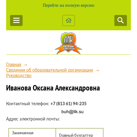
Перейти на полную версию
Главная
→
Сведения об образовательной организации
→
Руководство
Иванова Оксана Александровна
Контактный телефон:
+7 (813 61) 94-235
Адрес электронной почты:
Занимаемая
Главный бухгалтер