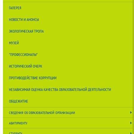
ГАЛЕРЕЯ
НОВОСТИ И АНОНСЫ
ЭКОЛОГИЧЕСКАЯ ТРОПА
МУЗЕЙ
"ПРОФЕССИОНАЛЫ"
ИСТОРИЧЕСКИЙ ОЧЕРК
ПРОТИВОДЕЙСТВИЕ КОРРУПЦИИ
НЕЗАВИСИМАЯ ОЦЕНКА КАЧЕСТВА ОБРАЗОВАТЕЛЬНОЙ ДЕЯТЕЛЬНОСТИ
ОБЩЕЖИТИЕ
СВЕДЕНИЯ ОБ ОБРАЗОВАТЕЛЬНОЙ ОРГАНИЗАЦИИ
АБИТУРИЕНТУ
СТУДЕНТУ