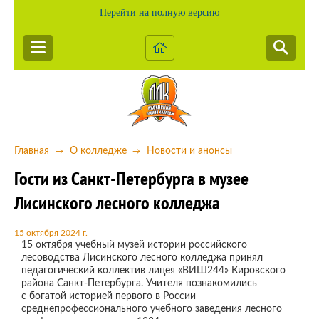
Перейти на полную версию
Главная
О колледже
Новости и анонсы
→
→
Гости из Санкт-Петербурга в музее
Лисинского лесного колледжа
15 октября 2024 г.
15 октября учебный музей истории российского
лесоводства Лисинского лесного колледжа принял
педагогический коллектив лицея «ВИШ244» Кировского
района Санкт-Петербурга. Учителя познакомились
с богатой историей первого в России
среднепрофессионального учебного заведения лесного