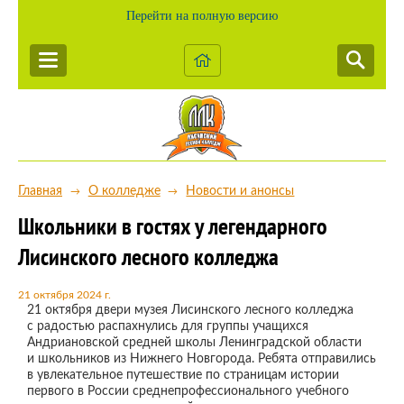
Перейти на полную версию
Главная
О колледже
Новости и анонсы
→
→
Школьники в гостях у легендарного
Лисинского лесного колледжа
21 октября 2024 г.
21 октября двери музея Лисинского лесного колледжа
с радостью распахнулись для группы учащихся
Андриановской средней школы Ленинградской области
и школьников из Нижнего Новгорода. Ребята отправились
в увлекательное путешествие по страницам истории
первого в России среднепрофессионального учебного