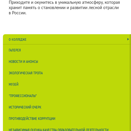
Приходите и окунитесь в уникальную атмосферу, которая
хранит память о становлении и развитии лесной отрасли
в России.
О КОЛЛЕДЖЕ
ГАЛЕРЕЯ
НОВОСТИ И АНОНСЫ
ЭКОЛОГИЧЕСКАЯ ТРОПА
МУЗЕЙ
"ПРОФЕССИОНАЛЫ"
ИСТОРИЧЕСКИЙ ОЧЕРК
ПРОТИВОДЕЙСТВИЕ КОРРУПЦИИ
НЕЗАВИСИМАЯ ОЦЕНКА КАЧЕСТВА ОБРАЗОВАТЕЛЬНОЙ ДЕЯТЕЛЬНОСТИ